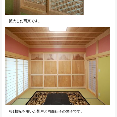
拡大した写真です。
杉1枚板を用いた帯戸と両面組子の障子です。