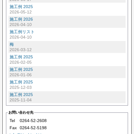
施工例 2025
2026-05-12
施工例 2026
2026-04-10
施工例リスト
2026-04-10
梅
2026-03-12
施工例 2025
2026-02-05
施工例 2025
2026-01-06
施工例 2025
2025-12-03
施工例 2025
2025-11-04
お問い合わせ先
Tel
0264-52-2608
Fax
0264-52-5198