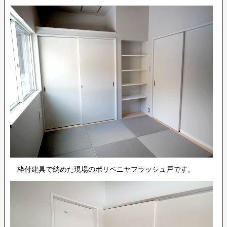
枠付建具で納めた現場のポリベニヤフラッシュ戸です。