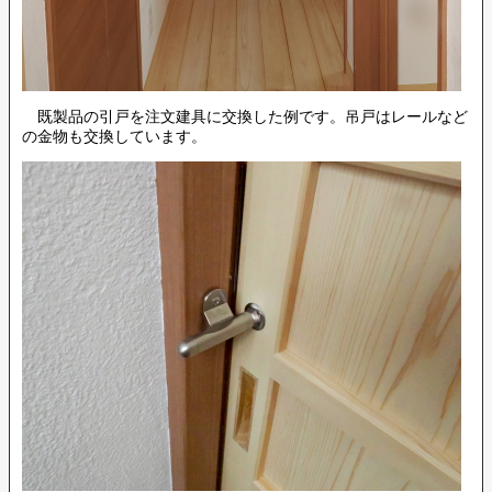
既製品の引戸を注文建具に交換した例です。吊戸はレールなど
の金物も交換しています。