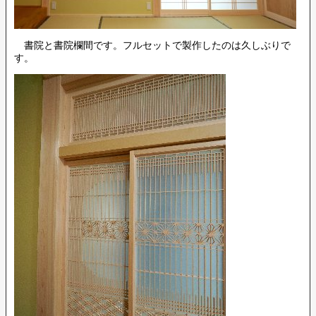
書院と書院欄間です。フルセットで製作したのは久しぶりで
す。