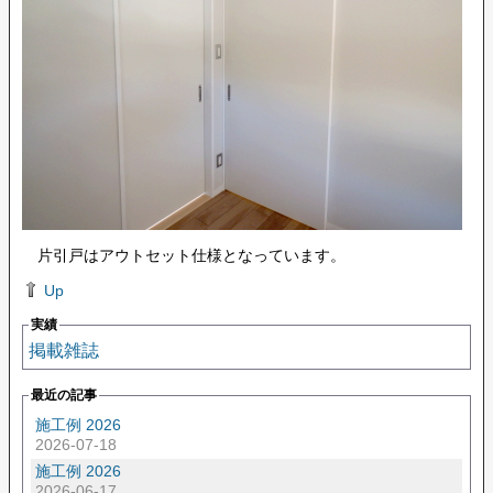
片引戸はアウトセット仕様となっています。
Up
実績
掲載雑誌
最近の記事
施工例 2026
2026-07-18
施工例 2026
2026-06-17