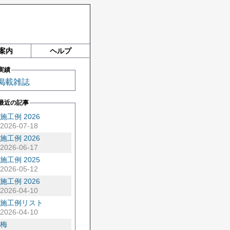
案内
ヘルプ
実績
掲載雑誌
最近の記事
施工例 2026
2026-07-18
施工例 2026
2026-06-17
施工例 2025
2026-05-12
施工例 2026
2026-04-10
施工例リスト
2026-04-10
梅