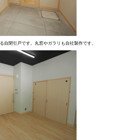
る自閉引戸です。丸窓やガラリも自社製作です。