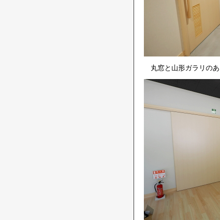
丸窓と山形ガラリのあ