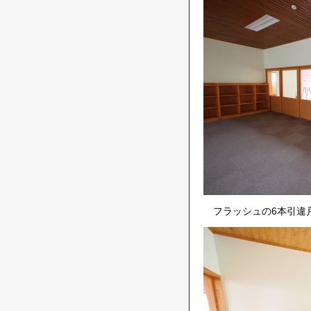
フラッシュの6本引違