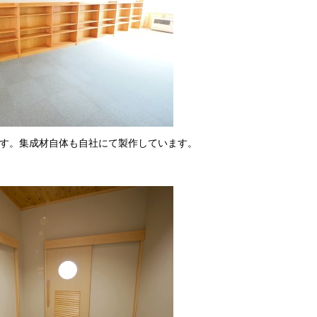
す。集成材自体も自社にて製作しています。