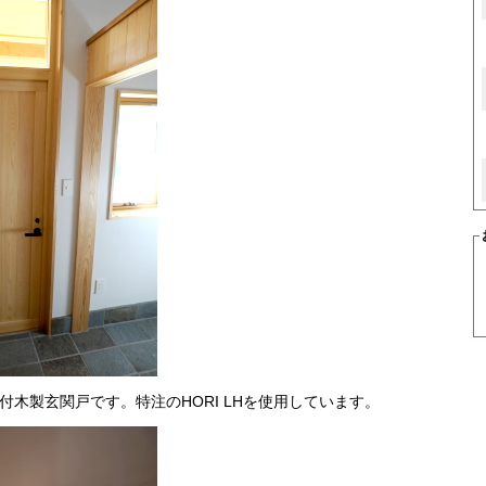
付木製玄関戸です。特注のHORI LHを使用しています。