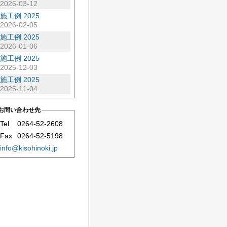
2026-03-12
施工例 2025
2026-02-05
施工例 2025
2026-01-06
施工例 2025
2025-12-03
施工例 2025
2025-11-04
お問い合わせ先
Tel
0264-52-2608
Fax
0264-52-5198
info@kisohinoki.jp