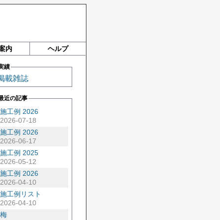
案内
ヘルプ
実績
掲載雑誌
最近の記事
施工例 2026
2026-07-18
施工例 2026
2026-06-17
施工例 2025
2026-05-12
施工例 2026
2026-04-10
施工例リスト
2026-04-10
梅