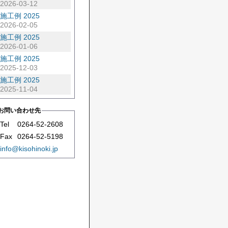
2026-03-12
施工例 2025
2026-02-05
施工例 2025
2026-01-06
施工例 2025
2025-12-03
施工例 2025
2025-11-04
お問い合わせ先
Tel
0264-52-2608
Fax
0264-52-5198
info@kisohinoki.jp