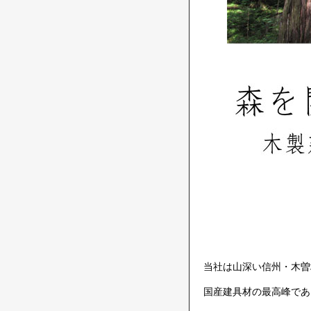
当社は山深い信州・木曽
国産建具材の最高峰であ