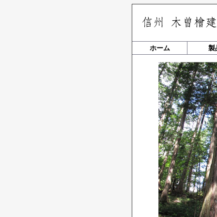
ホーム
製