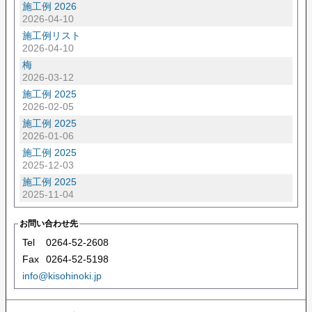
施工例 2026
2026-04-10
施工例リスト
2026-04-10
梅
2026-03-12
施工例 2025
2026-02-05
施工例 2025
2026-01-06
施工例 2025
2025-12-03
施工例 2025
2025-11-04
お問い合わせ先
Tel
0264-52-2608
Fax
0264-52-5198
info@kisohinoki.jp